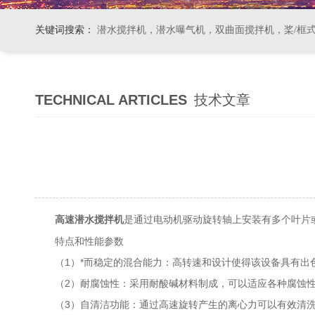
关键词搜索：
潜水搅拌机，潜水曝气机，双曲面搅拌机，桨/框式搅拌机
TECHNICAL ARTICLES
技术文章
是通过电动机驱动旋转轴上安装有多个叶片
高速潜水搅拌机
特点和性能参数
（1）*而稳定的混合能力：高转速和设计使得该设备具有出色
（2）耐腐蚀性：采用耐酸碱材料制成，可以适应各种腐蚀性
（3）自清洁功能：通过高速旋转产生的离心力可以有效清洗