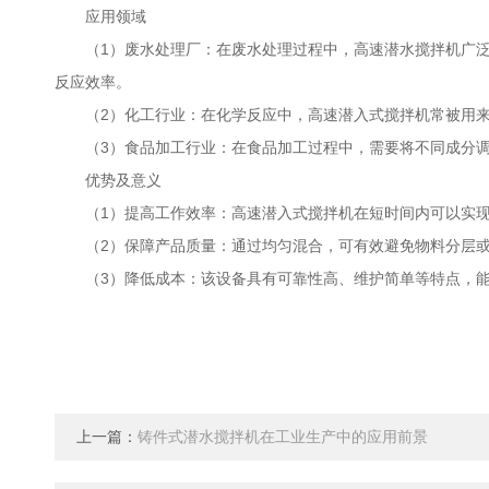
应用领域
（1）废水处理厂：在废水处理过程中，高速潜水搅拌机广泛
反应效率。
（2）化工行业：在化学反应中，高速潜入式搅拌机常被用来
（3）食品加工行业：在食品加工过程中，需要将不同成分调
优势及意义
（1）提高工作效率：高速潜入式搅拌机在短时间内可以实现
（2）保障产品质量：通过均匀混合，可有效避免物料分层或
（3）降低成本：该设备具有可靠性高、维护简单等特点，能
上一篇：
铸件式潜水搅拌机在工业生产中的应用前景