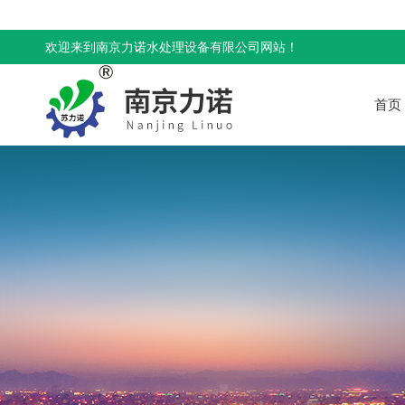
欢迎来到南京力诺水处理设备有限公司网站！
首页