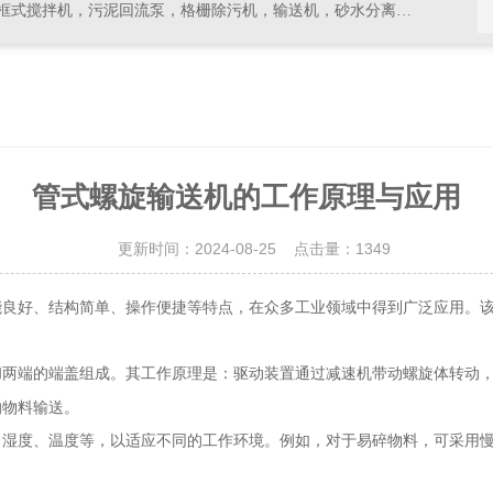
拌机，污泥回流泵，格栅除污机，输送机，砂水分离器等水处理设备
管式螺旋输送机的工作原理与应用
更新时间：2024-08-25 点击量：
1349
好、结构简单、操作便捷等特点，在众多工业领域中得到广泛应用。该
和两端的端盖组成。其工作原理是：驱动装置通过减速机带动螺旋体转动
的物料输送。
度、温度等，以适应不同的工作环境。例如，对于易碎物料，可采用慢