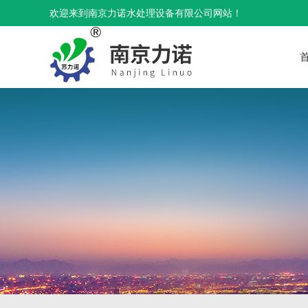
欢迎来到南京力诺水处理设备有限公司网站！