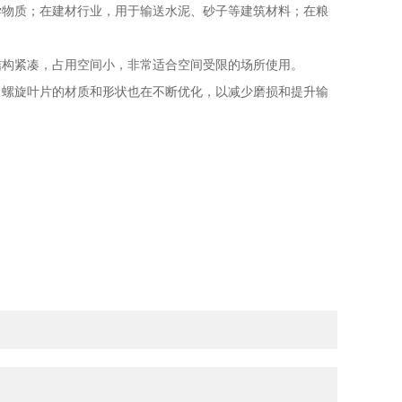
物质；在建材行业，用于输送水泥、砂子等建筑材料；在粮
构紧凑，占用空间小，非常适合空间受限的场所使用。
螺旋叶片的材质和形状也在不断优化，以减少磨损和提升输