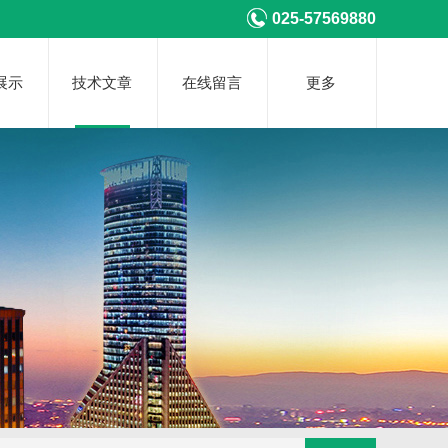
025-57569880
展示
技术文章
在线留言
更多