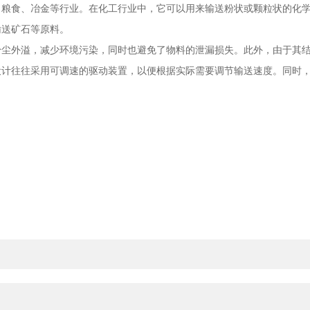
食、冶金等行业。在化工行业中，它可以用来输送粉状或颗粒状的化学
输送矿石等原料。
外溢，减少环境污染，同时也避免了物料的泄漏损失。此外，由于其结
往往采用可调速的驱动装置，以便根据实际需要调节输送速度。同时，