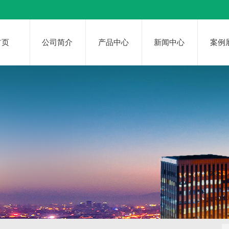
首页
公司简介
产品中心
新闻中心
案例