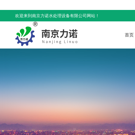
欢迎来到南京力诺水处理设备有限公司网站！
首页