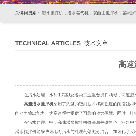
关键词搜索：
潜水搅拌机，潜水曝气机，双曲面搅拌机，桨/框式搅拌机
TECHNICAL ARTICLES
技术文章
高速
在污水处理、水利工程以及各类工业混合搅拌领域，高速潜水
采用了先进的密封技术和高强度的耐腐蚀材
高速潜水搅拌机
的动力输出能力，为高速搅拌提供了可靠的动力保障。同时，叶
在污水处理厂中，高速潜水搅拌机扮演着关键角色。污水中含
潜水搅拌机能够快速地将污水与处理药剂充分混合，加速化学反