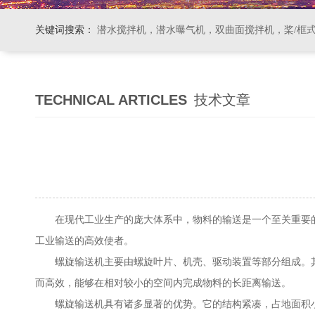
关键词搜索：
潜水搅拌机，潜水曝气机，双曲面搅拌机，桨/框式搅拌机
TECHNICAL ARTICLES
技术文章
在现代工业生产的庞大体系中，物料的输送是一个至关重要的
工业输送的高效使者。
螺旋输送机主要由螺旋叶片、机壳、驱动装置等部分组成。其
而高效，能够在相对较小的空间内完成物料的长距离输送。
螺旋输送机具有诸多显著的优势。它的结构紧凑，占地面积小