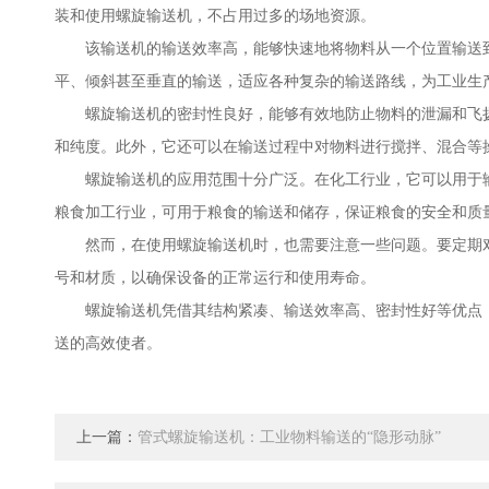
装和使用螺旋输送机，不占用过多的场地资源。
该输送机的输送效率高，能够快速地将物料从一个位置输送到
平、倾斜甚至垂直的输送，适应各种复杂的输送路线，为工业生
螺旋输送机的密封性良好，能够有效地防止物料的泄漏和飞扬
和纯度。此外，它还可以在输送过程中对物料进行搅拌、混合等
螺旋输送机的应用范围十分广泛。在化工行业，它可以用于输
粮食加工行业，可用于粮食的输送和储存，保证粮食的安全和质
然而，在使用螺旋输送机时，也需要注意一些问题。要定期对
号和材质，以确保设备的正常运行和使用寿命。
螺旋输送机凭借其结构紧凑、输送效率高、密封性好等优点，
送的高效使者。
上一篇：
管式螺旋输送机：工业物料输送的“隐形动脉”