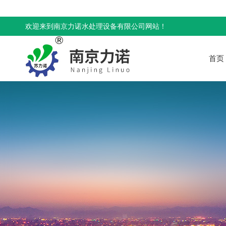
欢迎来到南京力诺水处理设备有限公司网站！
首页