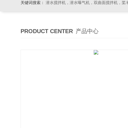
关键词搜索：
潜水搅拌机，潜水曝气机，双曲面搅拌机，桨/框式搅
PRODUCT CENTER
产品中心