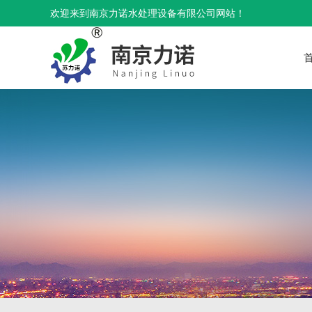
欢迎来到南京力诺水处理设备有限公司网站！