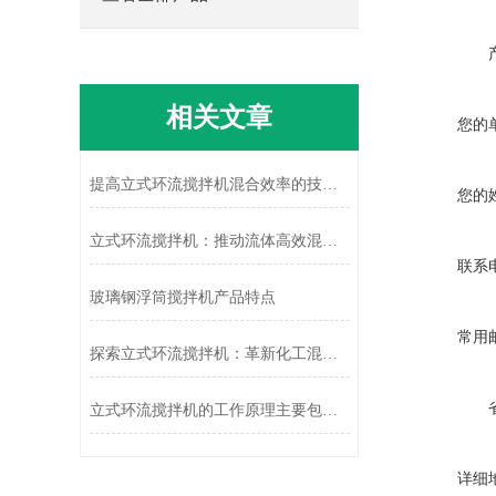
相关文章
您的
提高立式环流搅拌机混合效率的技术改进
您的
立式环流搅拌机：推动流体高效混合的“动力引擎”
联系
玻璃钢浮筒搅拌机产品特点
常用
探索立式环流搅拌机：革新化工混合工艺
立式环流搅拌机的工作原理主要包括以下几个步骤
详细