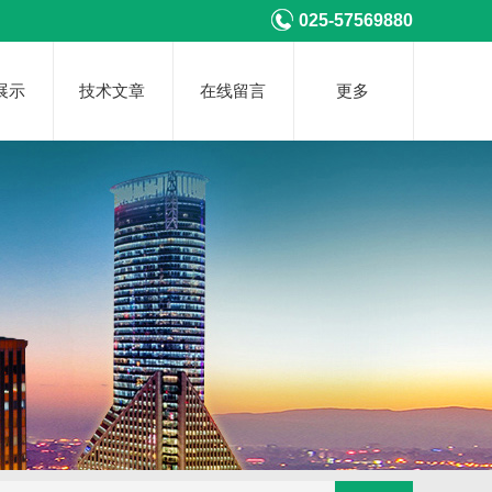
025-57569880
展示
技术文章
在线留言
更多