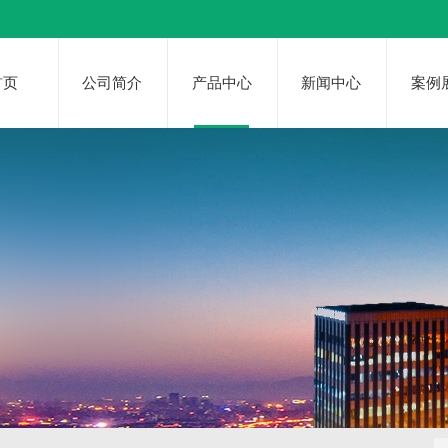
首页
公司简介
产品中心
新闻中心
案例