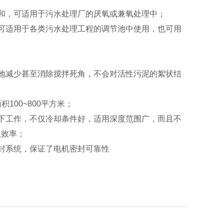
和，可适用于污水处理厂的厌氧或兼氧处理中；
可适用于各类污水处理工程的调节池中使用，也可用
地减少甚至消除搅拌死角，不会对活性污泥的絮状结
00~800平方米；
下工作，不仅冷却条件好，适用深度范围广，而且不
组效率；
封系统，保证了电机密封可靠性