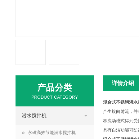
详情介绍
产品分类
PRODUCT CATEGORY
混合式不锈钢潜水
产生旋向射流，并
潜水搅拌机
积流动模式得到受
具有自洁功能可防
永磁高效节能潜水搅拌机