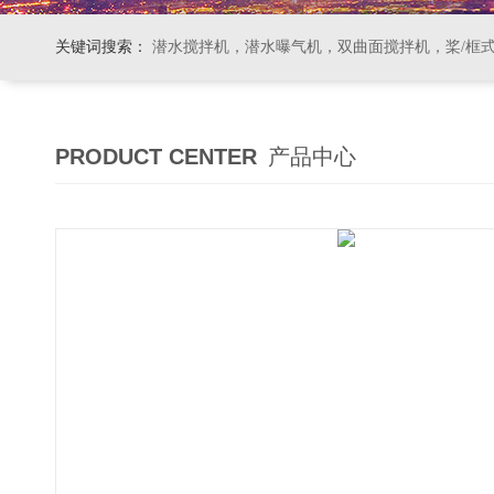
关键词搜索：
潜水搅拌机，潜水曝气机，双曲面搅拌机，桨/框式搅拌机
PRODUCT CENTER
产品中心