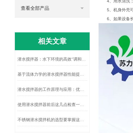
4、用水清洗
查看全部产品
5、机身外壳可
6、如果设备长
相关文章
潜水搅拌器：水下环境的高效“调和师”
基于流体力学的潜水搅拌器性能提升技术
潜水搅拌器的工作原理与应用：优化液体混合效果的高效解决方案
使用潜水搅拌器前后这几点检查一定不要错过！
不锈钢潜水搅拌机的选型要掌握这些内容