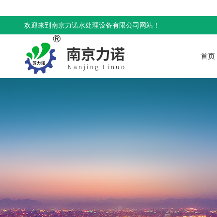
欢迎来到南京力诺水处理设备有限公司网站！
首页