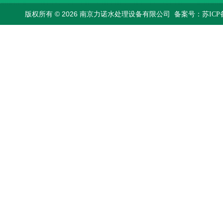
版权所有 © 2026 南京力诺水处理设备有限公司
备案号：苏ICP备1