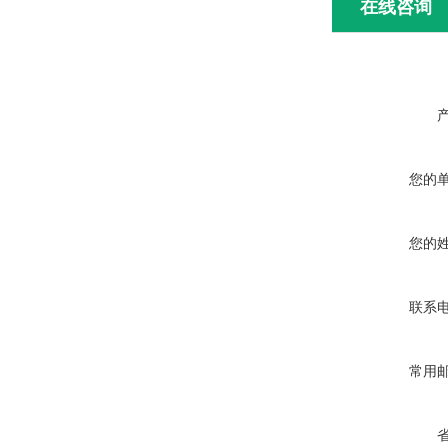
在线咨询
您的
您的
联系
常用