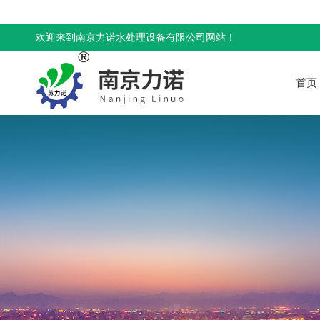
欢迎来到南京力诺水处理设备有限公司网站！
首页