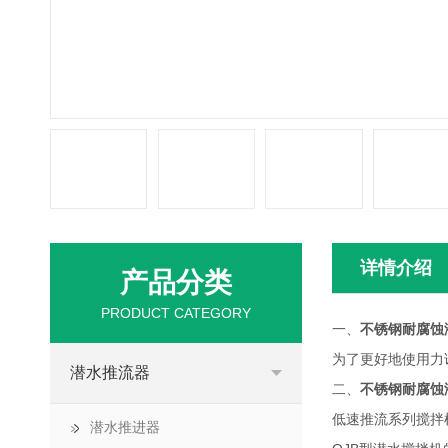
详情介绍
产品分类
PRODUCT CATEGORY
一、
不锈钢耐腐蚀
为了更好地使用力
潜水推流器
二、
不锈钢耐腐蚀
低速推流系列搅拌
潜水推进器