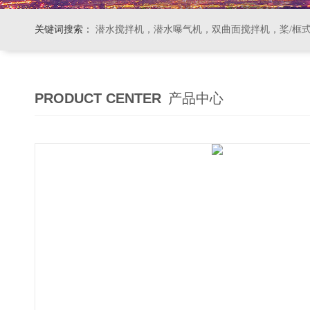
关键词搜索：
潜水搅拌机，潜水曝气机，双曲面搅拌机，桨/框式搅拌机
PRODUCT CENTER
产品中心