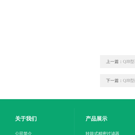
上一篇：
QJB
下一篇：
QJB
关于我们
产品展示
公司简介
转鼓式精密过滤器