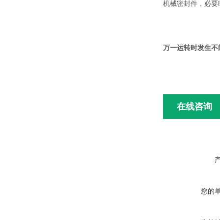
机械密封件，必要
万一运转时发生不
在线咨询
您的