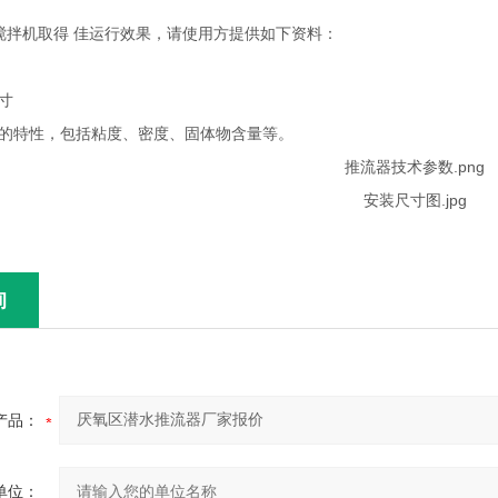
拌机取得 佳运行效果，请使用方提供如下资料：
寸
质的特性，包括粘度、密度、固体物含量等。
询
产品：
单位：