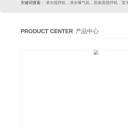
关键词搜索：
潜水搅拌机，潜水曝气机，双曲面搅拌机，桨/框式搅
PRODUCT CENTER
产品中心