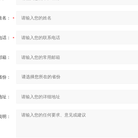
姓名：
电话：
邮箱：
省份：
地址：
说明：