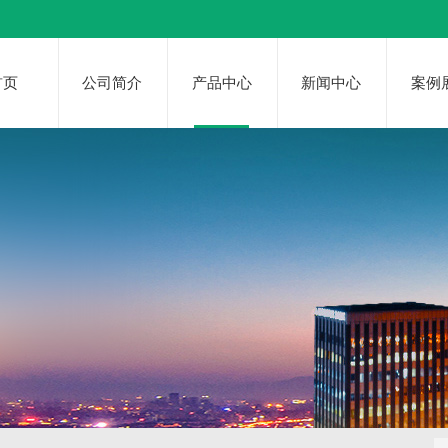
首页
公司简介
产品中心
新闻中心
案例