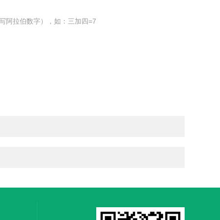
写阿拉伯数字），如：三加四=7