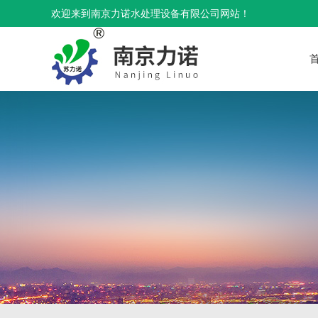
欢迎来到南京力诺水处理设备有限公司网站！