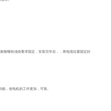
膨胀螺栓须按要求固定，安装完毕后，，将电缆拉紧固定好.
护功能，使电机的工作更加，可靠。