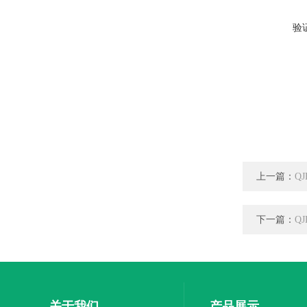
验
上一篇：
Q
下一篇：
Q
关于我们
产品展示