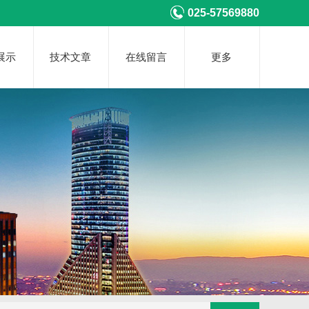
025-57569880
展示
技术文章
在线留言
更多