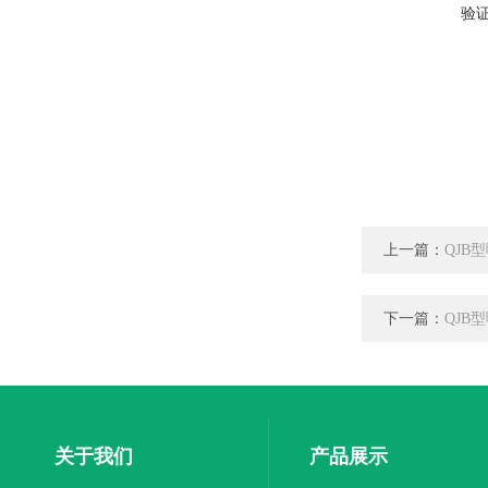
验
上一篇：
QJB
下一篇：
QJB
关于我们
产品展示