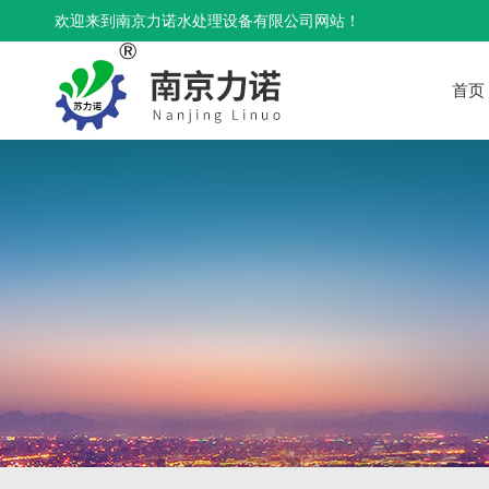
欢迎来到南京力诺水处理设备有限公司网站！
首页