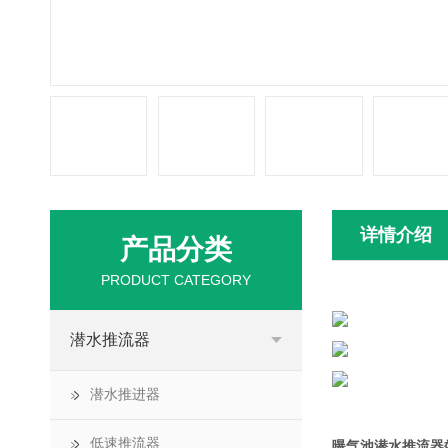
详情介绍
产品分类
PRODUCT CATEGORY
潜水推流器
潜水推进器
低速推流器
曝气池潜水推流器