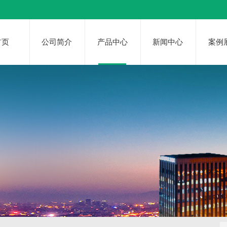
首页
公司简介
产品中心
新闻中心
案例