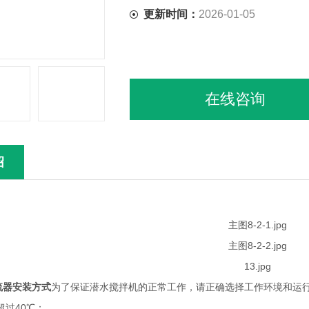
更新时间：
2026-01-05
在线咨询
绍
流器安装方式
为了保证潜水搅拌机的正常工作，请正确选择工作环境和运
过40℃；