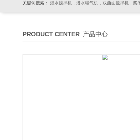
关键词搜索：
潜水搅拌机，潜水曝气机，双曲面搅拌机，桨/框式搅
PRODUCT CENTER
产品中心