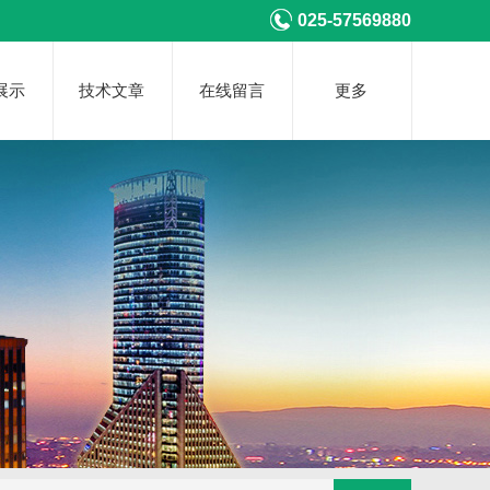
025-57569880
展示
技术文章
在线留言
更多