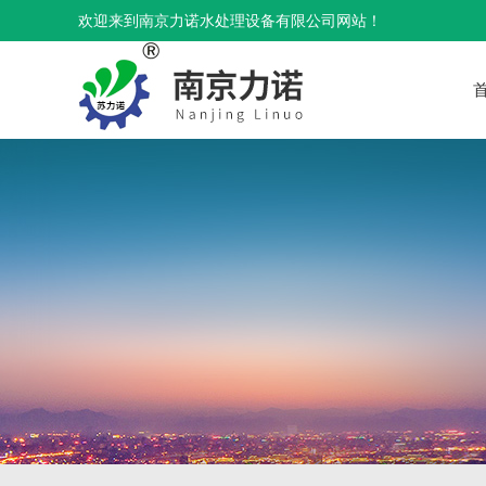
欢迎来到南京力诺水处理设备有限公司网站！