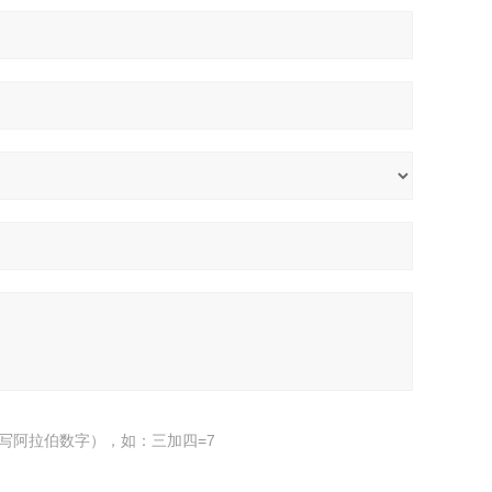
写阿拉伯数字），如：三加四=7