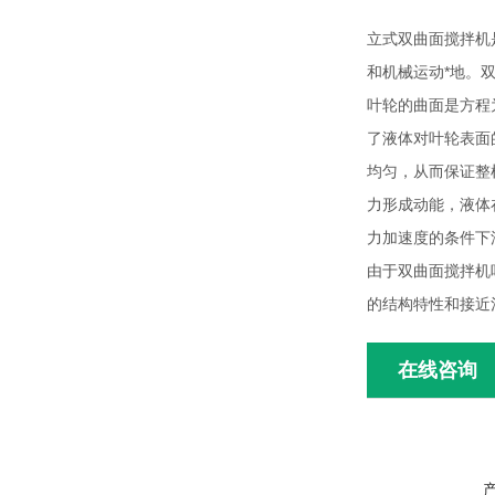
立式双曲面搅拌机
和机械运动*地。
叶轮的曲面是方程
了液体对叶轮表面
均匀，从而保证整
力形成动能，液体
力加速度的条件下
由于双曲面搅拌机
的结构特性和接近
在线咨询