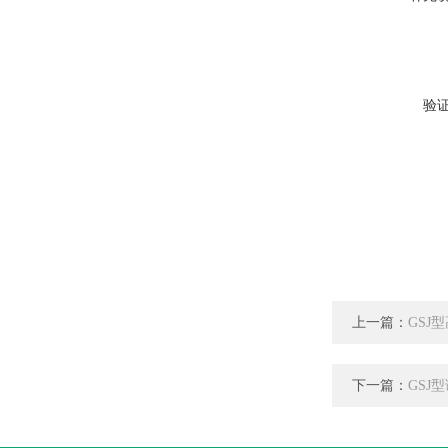
验
上一篇：
GSJ
下一篇：
GSJ