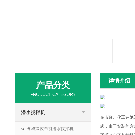
详情介绍
产品分类
PRODUCT CATEGORY
潜水搅拌机
在市政、化工造纸
式，由于安装的方
永磁高效节能潜水搅拌机