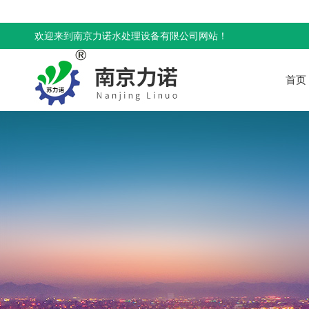
欢迎来到南京力诺水处理设备有限公司网站！
首页