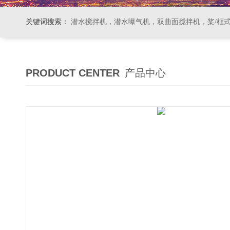
关键词搜索：
潜水搅拌机，潜水曝气机，双曲面搅拌机，桨/框式搅拌机
PRODUCT CENTER
产品中心