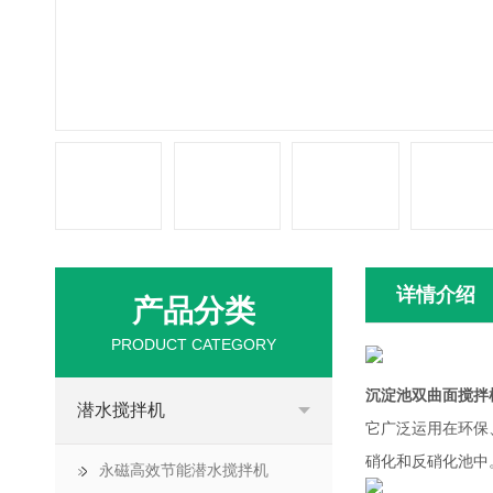
详情介绍
产品分类
PRODUCT CATEGORY
沉淀池双曲面搅拌
潜水搅拌机
它广泛运用在环保
硝化和反硝化池中
永磁高效节能潜水搅拌机