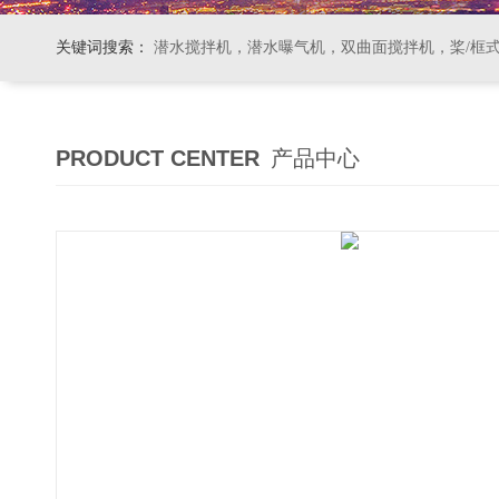
关键词搜索：
潜水搅拌机，潜水曝气机，双曲面搅拌机，桨/框式搅拌机
PRODUCT CENTER
产品中心