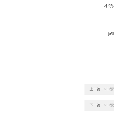
补充
验
上一篇：
GSJ
下一篇：
GSJ