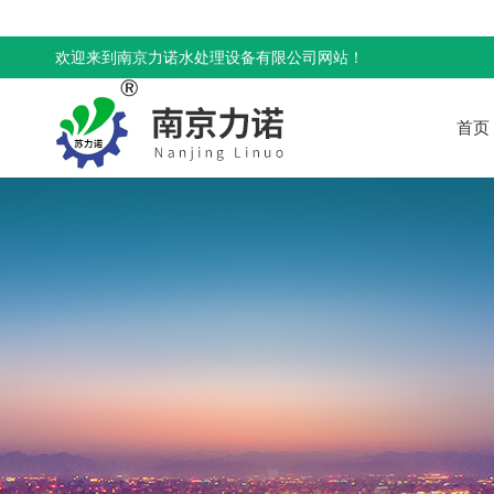
欢迎来到南京力诺水处理设备有限公司网站！
首页