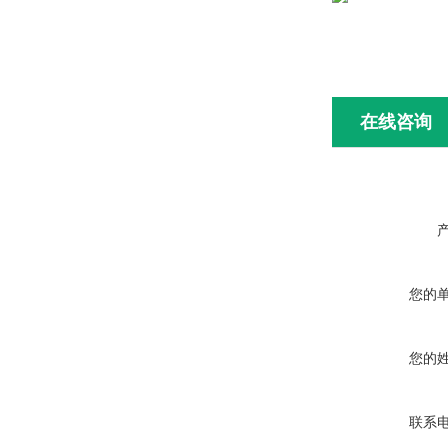
在线咨询
您的
您的
联系