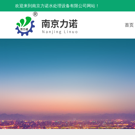
欢迎来到南京力诺水处理设备有限公司网站！
首页