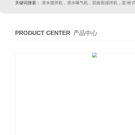
关键词搜索：
潜水搅拌机，潜水曝气机，双曲面搅拌机，桨/框式搅拌机
PRODUCT CENTER
产品中心