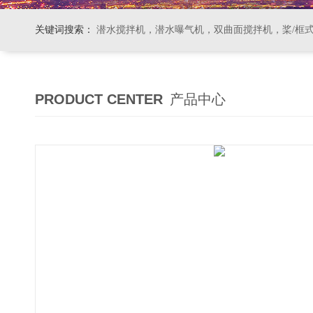
关键词搜索：
潜水搅拌机，潜水曝气机，双曲面搅拌机，桨/框式搅拌机
PRODUCT CENTER
产品中心