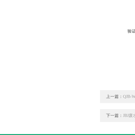
验
上一篇：
QJB
下一篇：
JBJ