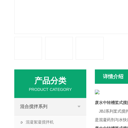
详情介绍
产品分类
PRODUCT CATEGORY
废水中转槽桨式搅
混合搅拌系列
JBJ系列桨式搅
是混凝药剂与水快
混凝絮凝搅拌机