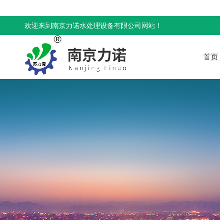
欢迎来到南京力诺水处理设备有限公司网站！
首页