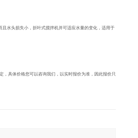
而且水头损失小，折叶式搅拌机并可适应水量的变化，适用于
定，具体价格您可以咨询我们，以实时报价为准，因此报价只