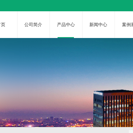
首页
公司简介
产品中心
新闻中心
案例