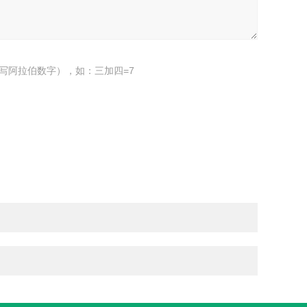
写阿拉伯数字），如：三加四=7