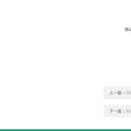
验
上一篇：
J
下一篇：
J