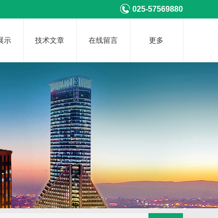
025-57569880
展示
技术文章
在线留言
更多