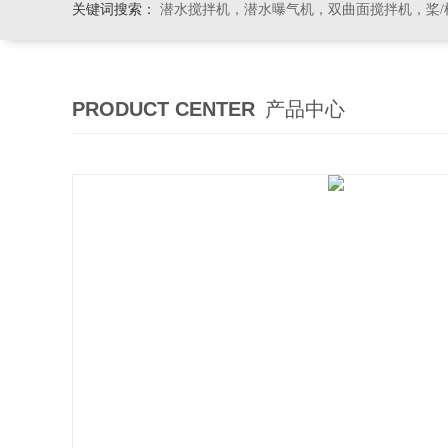
关键词搜索：
潜水搅拌机，潜水曝气机，双曲面搅拌机，桨/框式搅
PRODUCT CENTER
产品中心