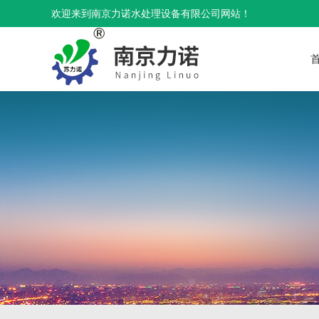
欢迎来到南京力诺水处理设备有限公司网站！