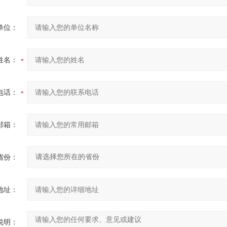
单位：
姓名：
电话：
邮箱：
省份：
地址：
说明：