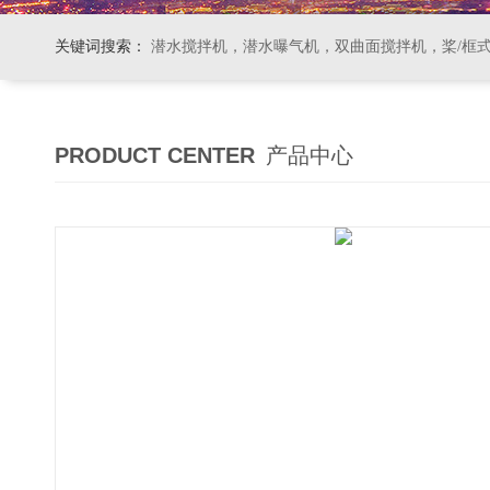
关键词搜索：
潜水搅拌机，潜水曝气机，双曲面搅拌机，桨/框式搅拌机
PRODUCT CENTER
产品中心