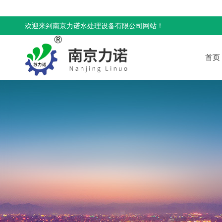
欢迎来到南京力诺水处理设备有限公司网站！
首页