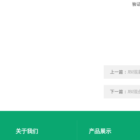
验
上一篇：
JBJ
下一篇：
JBJ
关于我们
产品展示