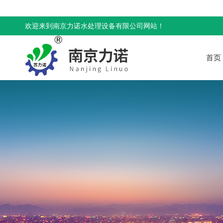
欢迎来到南京力诺水处理设备有限公司网站！
首页