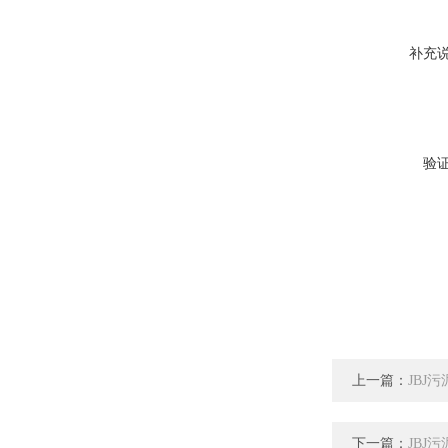
补充
验
上一篇：
JBJ
下一篇：
JBJ