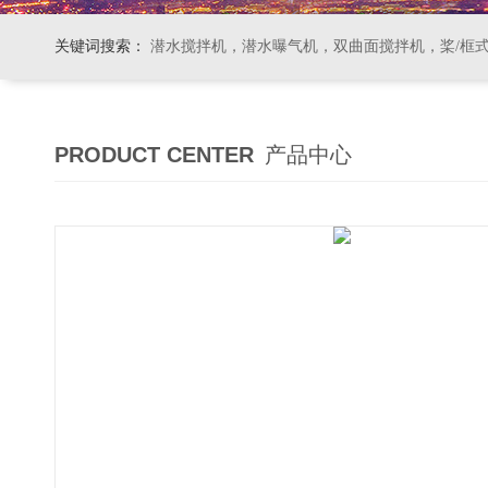
关键词搜索：
潜水搅拌机，潜水曝气机，双曲面搅拌机，桨/框式搅拌机
PRODUCT CENTER
产品中心