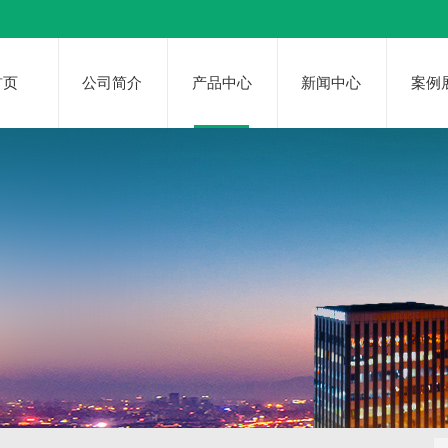
首页
公司简介
产品中心
新闻中心
案例