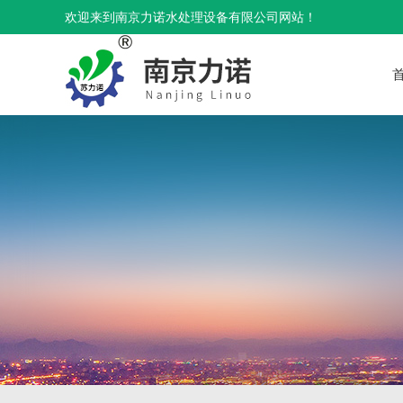
欢迎来到南京力诺水处理设备有限公司网站！