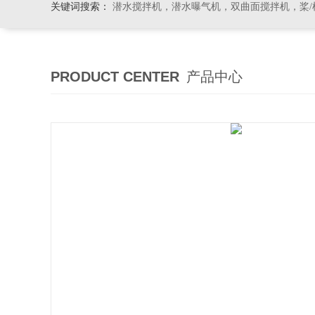
关键词搜索：
潜水搅拌机，潜水曝气机，双曲面搅拌机，桨/框式搅
PRODUCT CENTER
产品中心