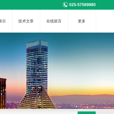
025-57569880
展示
技术文章
在线留言
更多