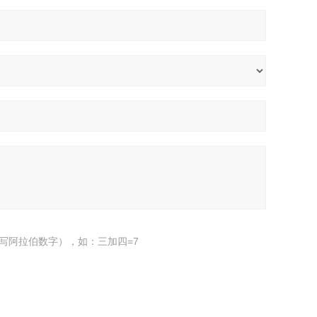
写阿拉伯数字），如：三加四=7