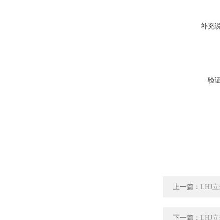
补充
验
上一篇：
LHJ
下一篇：
LHJ