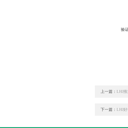
验
上一篇：
LHJ
下一篇：
LHJ