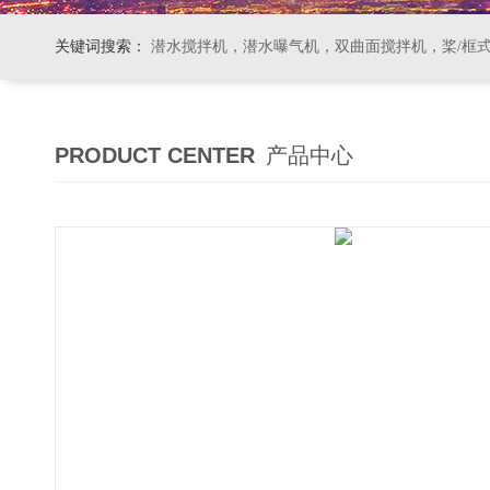
关键词搜索：
潜水搅拌机，潜水曝气机，双曲面搅拌机，桨/框式搅拌机
PRODUCT CENTER
产品中心