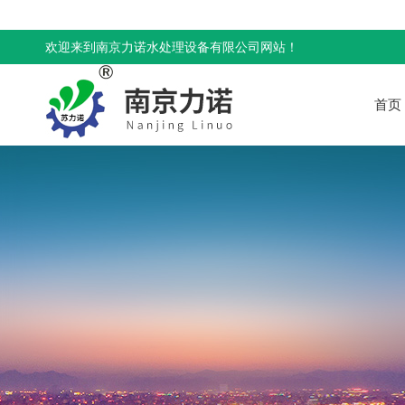
欢迎来到南京力诺水处理设备有限公司网站！
首页