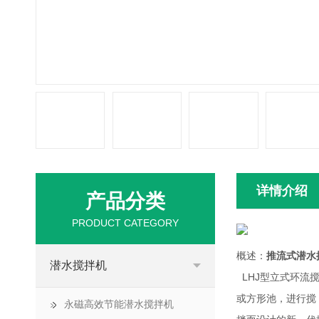
详情介绍
产品分类
PRODUCT CATEGORY
概述：
推流式潜水
潜水搅拌机
LHJ型立式环流
或方形池，进行搅
永磁高效节能潜水搅拌机