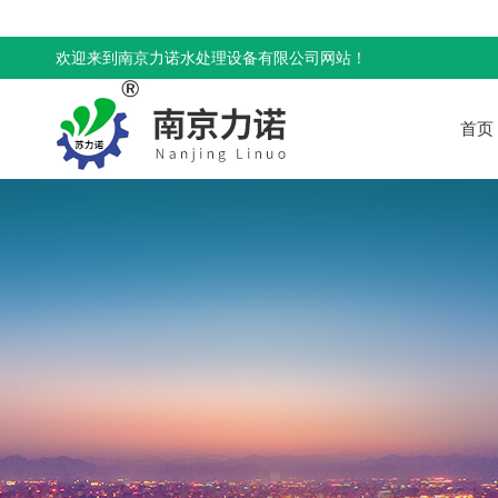
欢迎来到南京力诺水处理设备有限公司网站！
首页