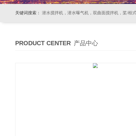
关键词搜索：
潜水搅拌机，潜水曝气机，双曲面搅拌机，桨/框式搅拌机
PRODUCT CENTER
产品中心