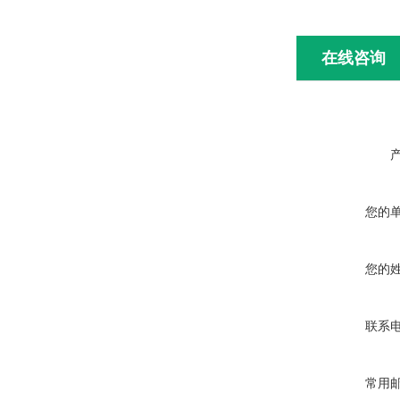
在线咨询
您的
您的
联系
常用