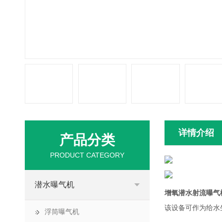
详情介绍
产品分类
PRODUCT CATEGORY
潜水曝气机
增氧潜水射流曝气
该设备可作为给水
浮筒曝气机