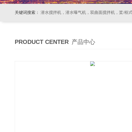
关键词搜索：
潜水搅拌机，潜水曝气机，双曲面搅拌机，桨/框式搅拌机
PRODUCT CENTER
产品中心