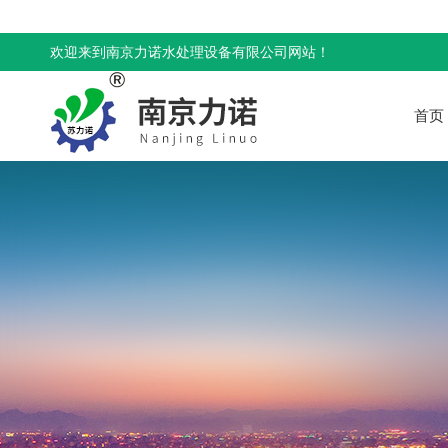
欢迎来到南京力诺水处理设备有限公司网站！
首页