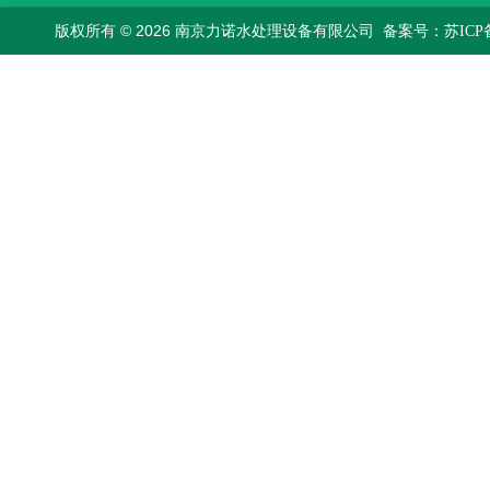
版权所有 © 2026 南京力诺水处理设备有限公司
备案号：苏ICP备1