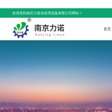
欢迎来到南京力诺水处理设备有限公司网站！
首页