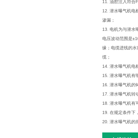
11. 油腔注入符
12. 潜水曝气
渗漏；
13. 电机为与潜
电压波动范围是±
缘；电缆进线的水
缆；
14. 潜水曝气
15. 潜水曝气机
16. 潜水曝气
17. 潜水曝气机
18. 潜水曝气
19. 在规定条件
20. 潜水曝气机的