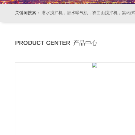
关键词搜索：
潜水搅拌机，潜水曝气机，双曲面搅拌机，桨/框式搅拌机
PRODUCT CENTER
产品中心