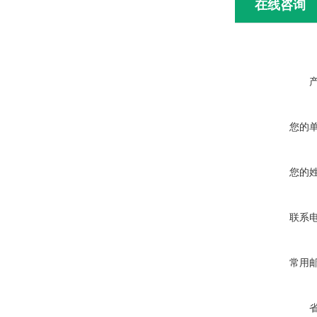
在线咨询
您的
您的
联系
常用