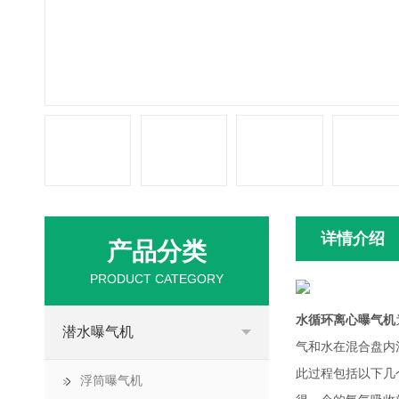
详情介绍
产品分类
PRODUCT CATEGORY
水循环离心曝气机
潜水曝气机
气和水在混合盘内
此过程包括以下几
浮筒曝气机