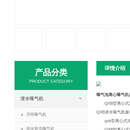
详情介绍
产品分类
PRODUCT CATEGORY
曝气池离心曝气机
潜水曝气机
QXB型离心式潜
QXB潜水曝气机
浮筒曝气机
qxb型离心式
潜水射流曝气机
QXB型离心式潜