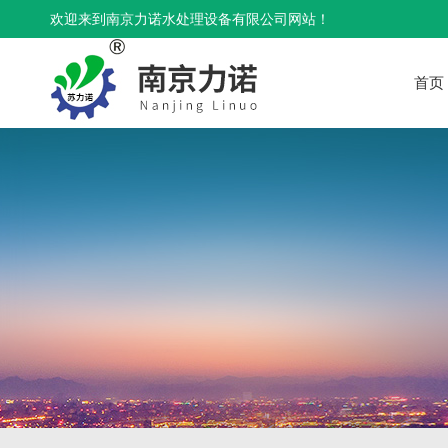
欢迎来到南京力诺水处理设备有限公司网站！
首页