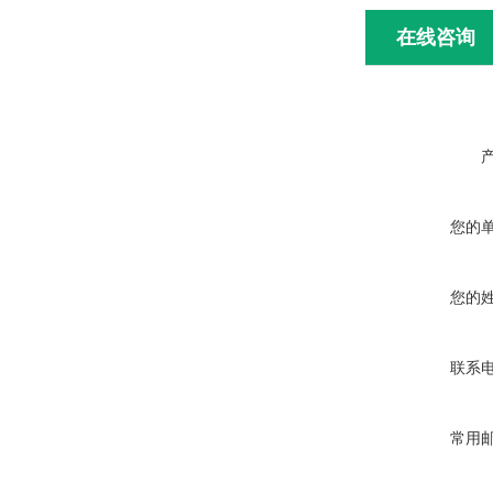
在线咨询
您的
您的
联系
常用