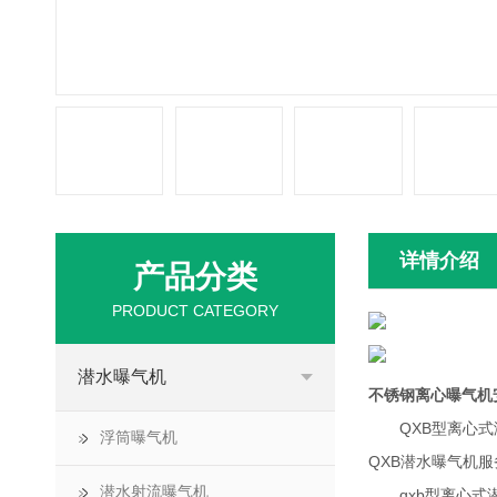
详情介绍
产品分类
PRODUCT CATEGORY
潜水曝气机
不锈钢离心曝气机
QXB型离心式潜
浮筒曝气机
QXB潜水曝气机
潜水射流曝气机
qxb型离心式