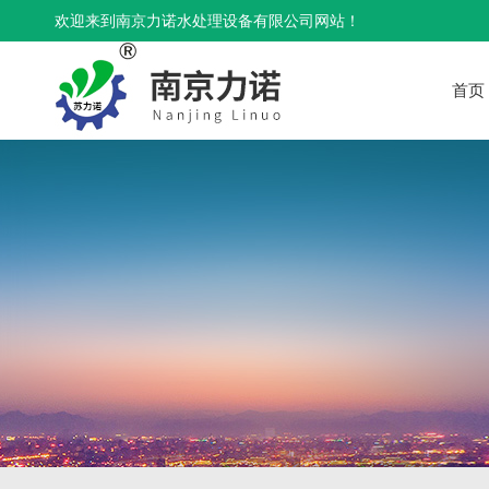
欢迎来到南京力诺水处理设备有限公司网站！
首页