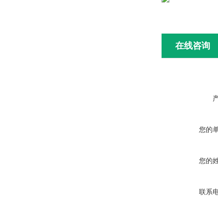
在线咨询
您的
您的
联系