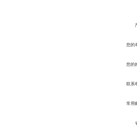
您的
您的
联系
常用