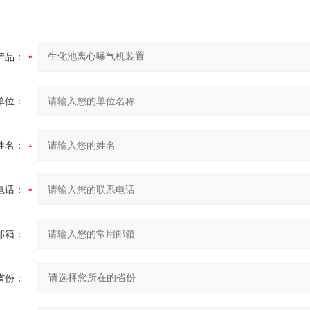
产品：
单位：
姓名：
电话：
邮箱：
省份：