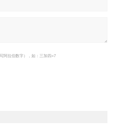
写阿拉伯数字），如：三加四=7