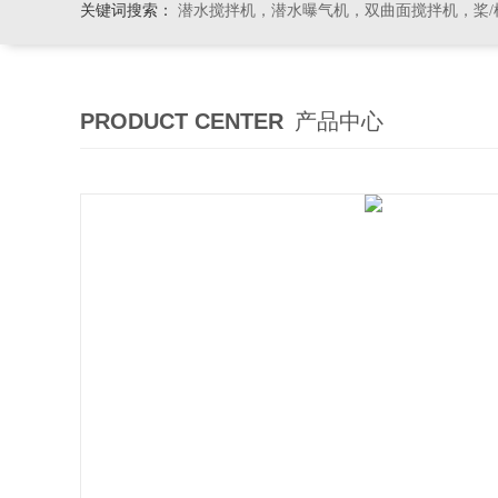
关键词搜索：
潜水搅拌机，潜水曝气机，双曲面搅拌机，桨/框式搅
PRODUCT CENTER
产品中心