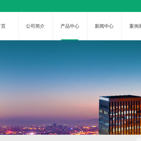
首页
公司简介
产品中心
新闻中心
案例