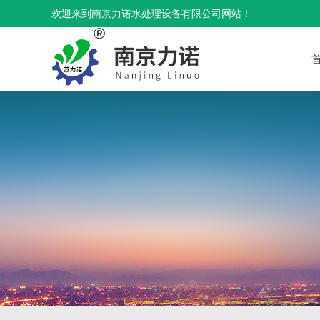
欢迎来到南京力诺水处理设备有限公司网站！