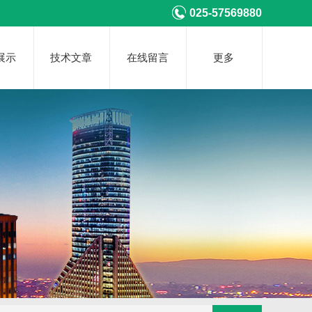
025-57569880
展示
技术文章
在线留言
更多