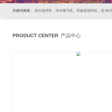
关键词搜索：
潜水搅拌机，潜水曝气机，双曲面搅拌机，桨/框式搅拌机
PRODUCT CENTER
产品中心