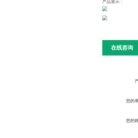
产品展示：
在线咨询
您的
您的