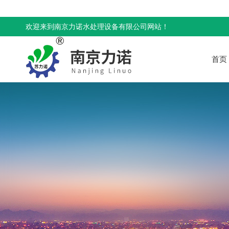
欢迎来到南京力诺水处理设备有限公司网站！
首页