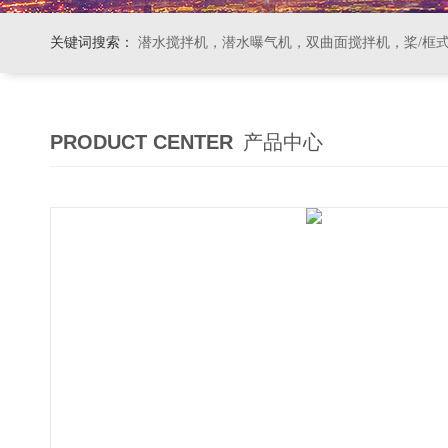
关键词搜索：
潜水搅拌机，潜水曝气机，双曲面搅拌机，桨/框式搅拌机
PRODUCT CENTER
产品中心