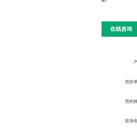
在线咨询
您的
您的
联系