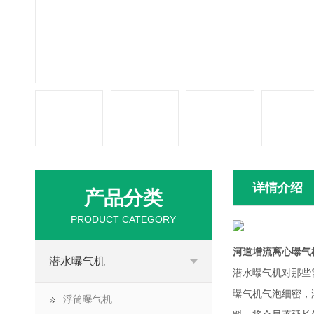
详情介绍
产品分类
PRODUCT CATEGORY
河道增流离心曝气
潜水曝气机
潜水曝气机对那些
曝气机气泡细密，
浮筒曝气机