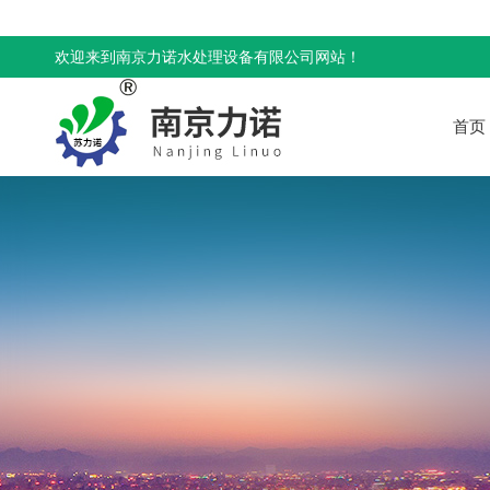
欢迎来到南京力诺水处理设备有限公司网站！
首页