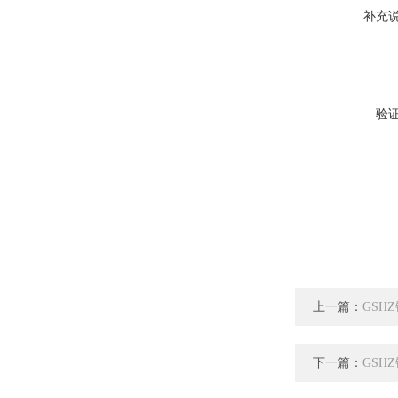
补充
验
上一篇：
GSH
下一篇：
GSH