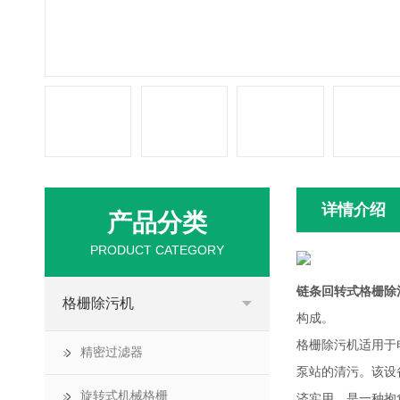
详情介绍
产品分类
PRODUCT CATEGORY
链条回转式格栅除
格栅除污机
构成。
格栅除污机适用于
精密过滤器
泵站的清污。该设
旋转式机械格栅
济实用，是一种抱