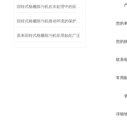
回转式格栅除污机在水处理中的应用效果分析
回转式格栅除污机推动环境的保护和可持续发展
您的
原来回转式格栅除污机应用如此广泛
您的
联系
常用
详细