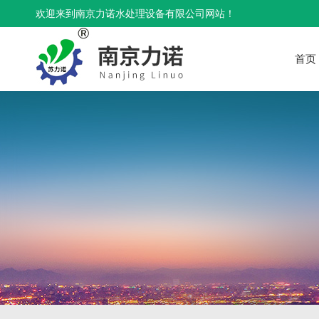
欢迎来到南京力诺水处理设备有限公司网站！
首页