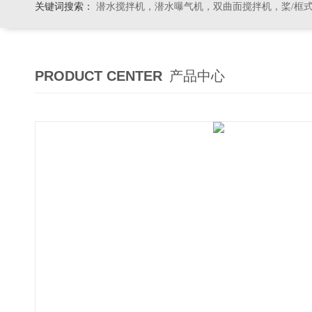
关键词搜索：
潜水搅拌机，潜水曝气机，双曲面搅拌机，桨/框式搅拌机
PRODUCT CENTER
产品中心