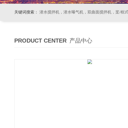
关键词搜索：
潜水搅拌机，潜水曝气机，双曲面搅拌机，桨/框式搅拌机
PRODUCT CENTER
产品中心