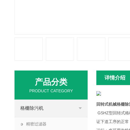
详情介绍
产品分类
PRODUCT CATEGORY
回转式机械格栅除
格栅除污机
GSHZ型回转式
证下道工序的正常
精密过滤器