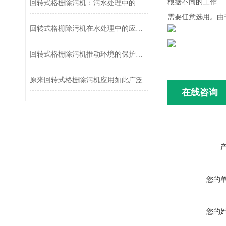
根据不同的工作
回转式格栅除污机：污水处理中的高效固液分离器
需要任意选用。由
回转式格栅除污机在水处理中的应用效果分析
回转式格栅除污机推动环境的保护和可持续发展
原来回转式格栅除污机应用如此广泛
在线咨询
您的
您的