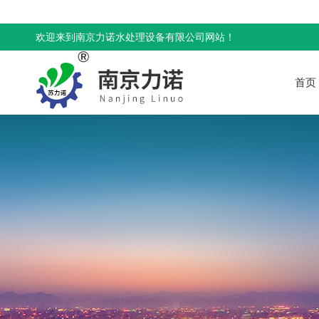
欢迎来到南京力诺水处理设备有限公司网站！
首页