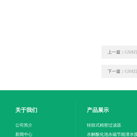
上一篇：
GSH
下一篇：
GSH
关于我们
产品展示
公司简介
转鼓式精密过滤器
新闻中心
水解酸化池永磁节能潜水