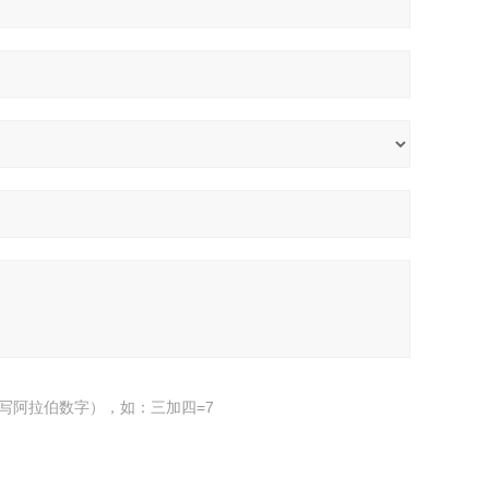
写阿拉伯数字），如：三加四=7