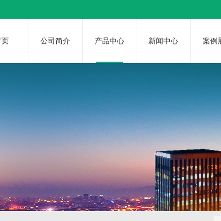
首页
公司简介
产品中心
新闻中心
案例