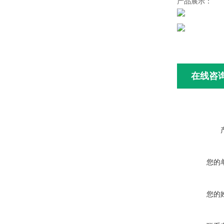
产品展示：
在线咨
您的
您的