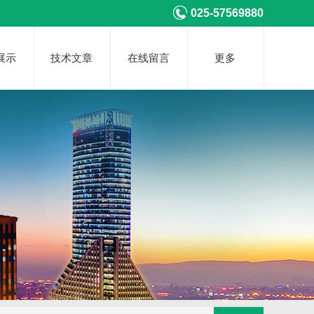
025-57569880
展示
技术文章
在线留言
更多