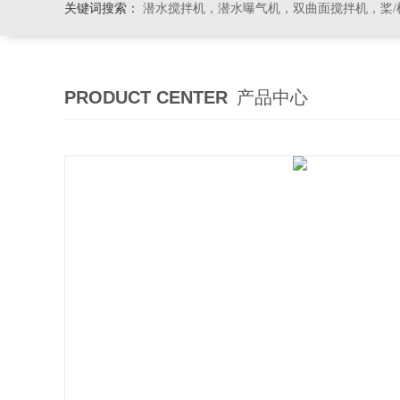
关键词搜索：
潜水搅拌机，潜水曝气机，双曲面搅拌机，桨/框式搅
PRODUCT CENTER
产品中心