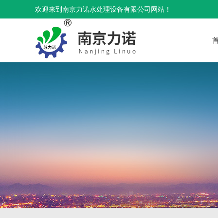
欢迎来到南京力诺水处理设备有限公司网站！