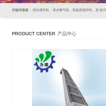
关键词搜索：
潜水搅拌机，潜水曝气机，双曲面搅拌机，桨/框式搅拌机
PRODUCT CENTER
产品中心