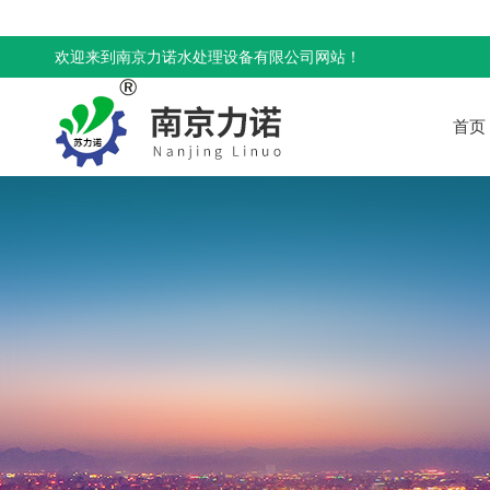
欢迎来到南京力诺水处理设备有限公司网站！
首页