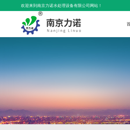
欢迎来到南京力诺水处理设备有限公司网站！