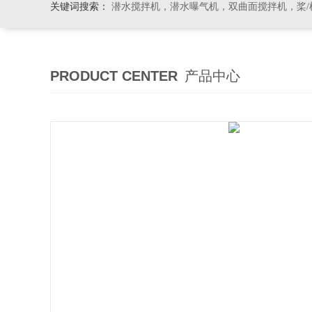
关键词搜索：
潜水搅拌机，潜水曝气机，双曲面搅拌机，桨/框式搅
PRODUCT CENTER
产品中心