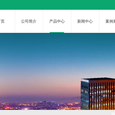
首页
公司简介
产品中心
新闻中心
案例