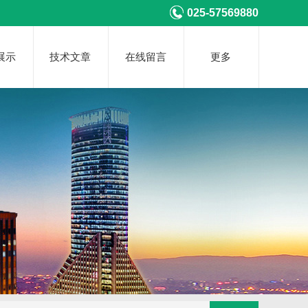
025-57569880
展示
技术文章
在线留言
更多