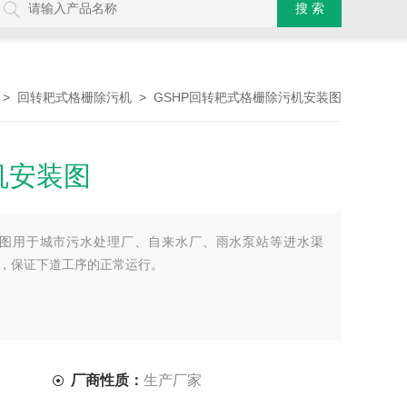
>
> GSHP回转耙式格栅除污机安装图
回转耙式格栅除污机
机安装图
图用于城市污水处理厂、自来水厂、雨水泵站等进水渠
，保证下道工序的正常运行。
厂商性质：
生产厂家