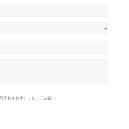
写阿拉伯数字），如：三加四=7