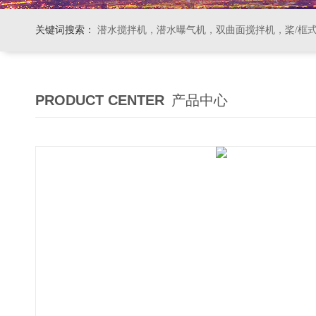
关键词搜索：
潜水搅拌机，潜水曝气机，双曲面搅拌机，桨/框式搅拌机
PRODUCT CENTER
产品中心