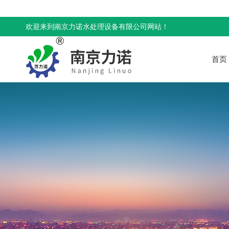
欢迎来到南京力诺水处理设备有限公司网站！
首页