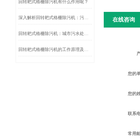
回转耙式格栅除污机有什么作用呢？
深入解析回转耙式格栅除污机：污水处理的得力助手
在线咨询
回转耙式格栅除污机：城市污水处理的“清道夫”
回转耙式格栅除污机的工作原理及应用
您的
您的
联系
常用