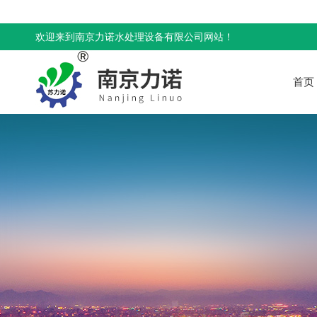
欢迎来到南京力诺水处理设备有限公司网站！
首页