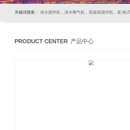
关键词搜索：
潜水搅拌机，潜水曝气机，双曲面搅拌机，桨/框式搅拌机
PRODUCT CENTER
产品中心