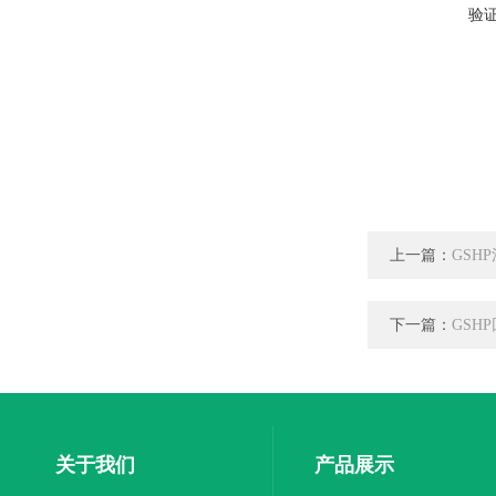
验
上一篇：
GSH
下一篇：
GSH
关于我们
产品展示