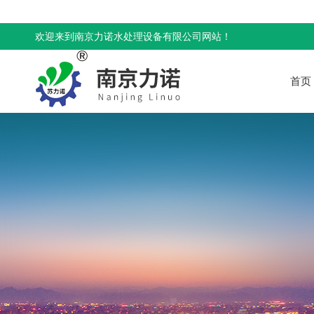
欢迎来到南京力诺水处理设备有限公司网站！
首页