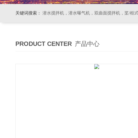
关键词搜索：
潜水搅拌机，潜水曝气机，双曲面搅拌机，桨/框式搅拌机
PRODUCT CENTER
产品中心