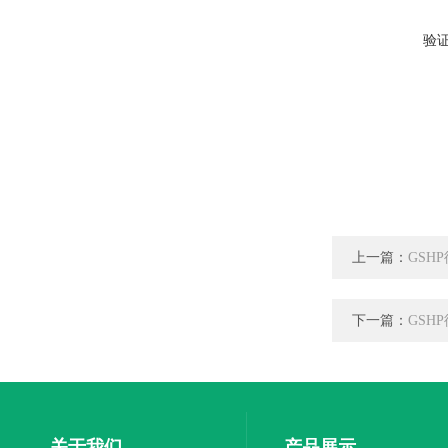
验
上一篇：
GSH
下一篇：
GSH
关于我们
产品展示