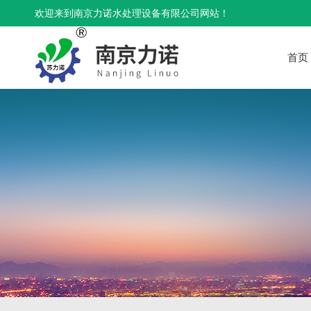
欢迎来到南京力诺水处理设备有限公司网站！
首页