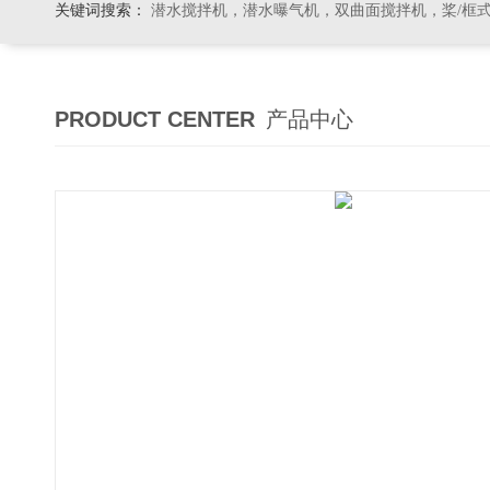
关键词搜索：
潜水搅拌机，潜水曝气机，双曲面搅拌机，桨/框式搅拌机
PRODUCT CENTER
产品中心