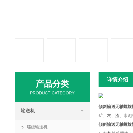
详情介绍
产品分类
PRODUCT CATEGORY
倾斜输送无轴螺旋
输送机
矿、灰、渣、水泥
倾斜输送无轴螺旋
螺旋输送机