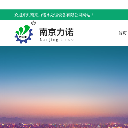
欢迎来到南京力诺水处理设备有限公司网站！
首页