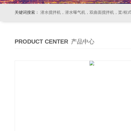
关键词搜索：
潜水搅拌机，潜水曝气机，双曲面搅拌机，桨/框式搅拌机
PRODUCT CENTER
产品中心