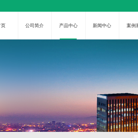
首页
公司简介
产品中心
新闻中心
案例