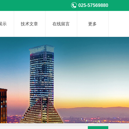
025-57569880
展示
技术文章
在线留言
更多