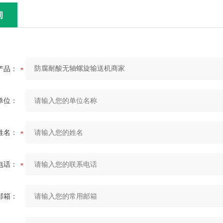
询
产品：
单位：
姓名：
电话：
邮箱：