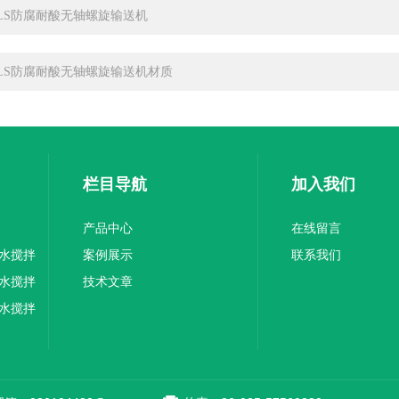
LS防腐耐酸无轴螺旋输送机
LS防腐耐酸无轴螺旋输送机材质
栏目导航
加入我们
产品中心
在线留言
水搅拌
案例展示
联系我们
水搅拌
技术文章
水搅拌