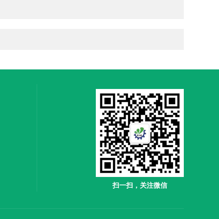
扫一扫，关注微信