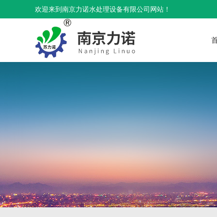
欢迎来到南京力诺水处理设备有限公司网站！