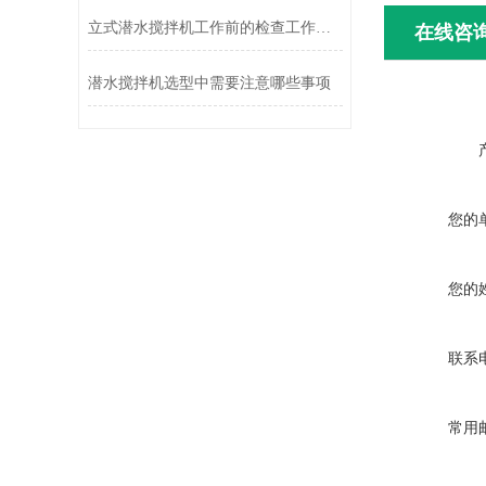
立式潜水搅拌机工作前的检查工作有哪些？
在线咨
潜水搅拌机选型中需要注意哪些事项
您的
您的
联系
常用