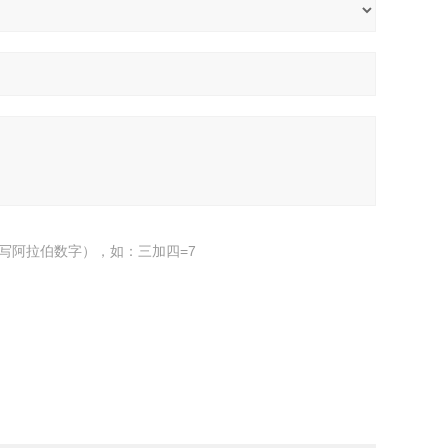
写阿拉伯数字），如：三加四=7