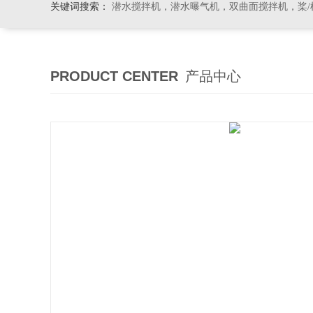
关键词搜索：
潜水搅拌机，潜水曝气机，双曲面搅拌机，桨/框式搅
PRODUCT CENTER
产品中心