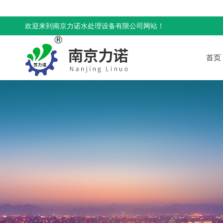
欢迎来到南京力诺水处理设备有限公司网站！
首页