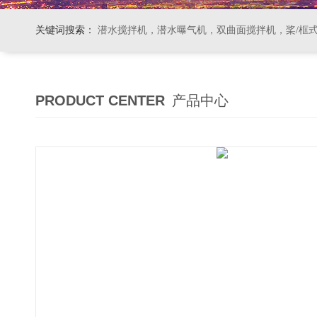
关键词搜索：
潜水搅拌机，潜水曝气机，双曲面搅拌机，桨/框式搅拌机
PRODUCT CENTER
产品中心