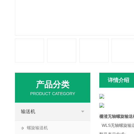
详情介绍
产品分类
PRODUCT CATEGORY
输送机
栅渣无轴螺旋输送
WLS无轴螺旋输
螺旋输送机