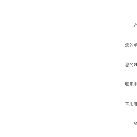
您的
您的
联系
常用