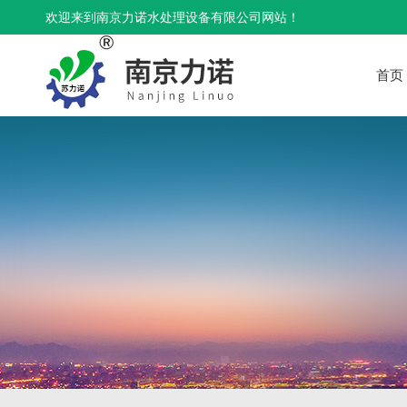
欢迎来到南京力诺水处理设备有限公司网站！
首页