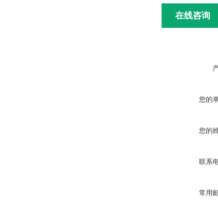
在线咨询
您的
您的
联系
常用