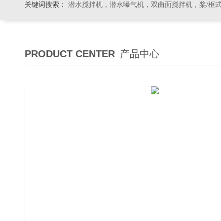
关键词搜索：
潜水搅拌机，潜水曝气机，双曲面搅拌机，桨/框式搅拌机
PRODUCT CENTER
产品中心