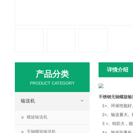
详情介绍
产品分类
PRODUCT CATEGORY
不锈钢无轴螺旋输
输送机
1>、环保性能好
2>、输送量大。
螺旋输送机
3 >、转距大，
无轴螺旋输送机
4>、输送距离长，