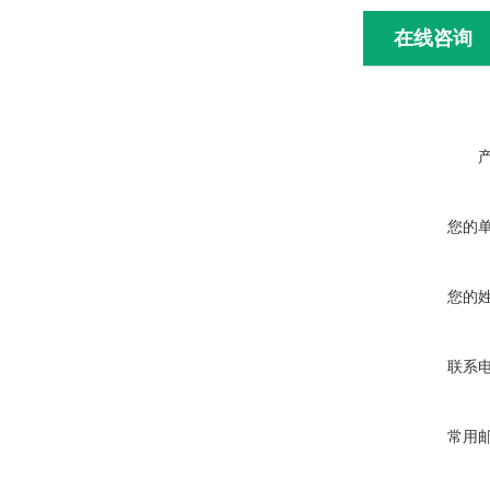
在线咨询
您的
您的
联系
常用