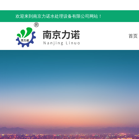
欢迎来到南京力诺水处理设备有限公司网站！
首页