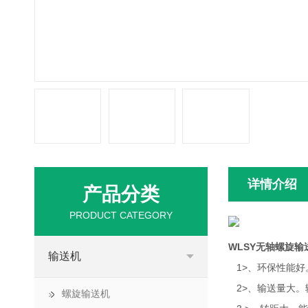
详情介绍
产品分类
PRODUCT CATEGORY
WLSY无轴螺旋
输送机
1>、环保性能好
2>、输送量大。
螺旋输送机