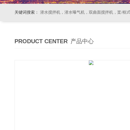
关键词搜索：
潜水搅拌机，潜水曝气机，双曲面搅拌机，桨/框式搅拌机
PRODUCT CENTER
产品中心