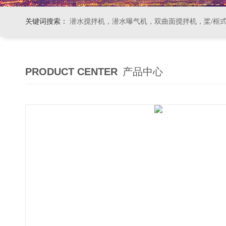
关键词搜索：
潜水搅拌机，潜水曝气机，双曲面搅拌机，桨/框式搅拌机
PRODUCT CENTER
产品中心