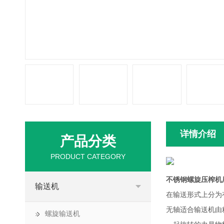
详情介绍
产品分类
PRODUCT CATEGORY
不锈钢螺旋压榨机
输送机
在输送形式上分为
无轴适合输送机由
螺旋输送机