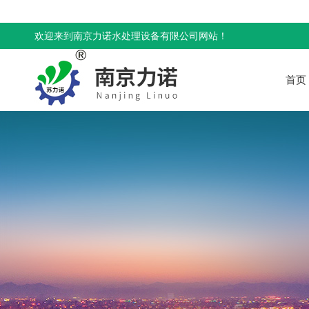
欢迎来到南京力诺水处理设备有限公司网站！
首页