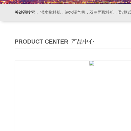
关键词搜索：
潜水搅拌机，潜水曝气机，双曲面搅拌机，桨/框式搅拌机
PRODUCT CENTER
产品中心