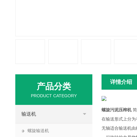
详情介绍
产品分类
PRODUCT CATEGORY
螺旋污泥压榨机
简
输送机
在输送形式上分为
无轴适合输送机由
螺旋输送机