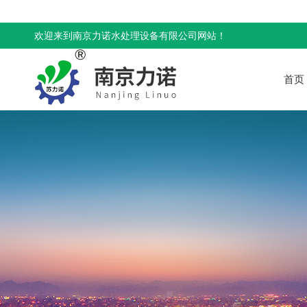
欢迎来到南京力诺水处理设备有限公司网站！
首页