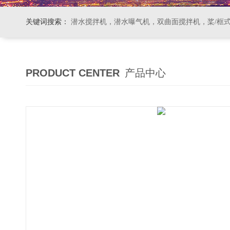
关键词搜索：
潜水搅拌机，潜水曝气机，双曲面搅拌机，桨/框式搅拌机
PRODUCT CENTER
产品中心