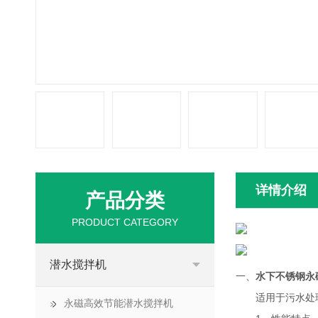
详情介绍
产品分类
PRODUCT CATEGORY
潜水搅拌机
一、
水下不锈钢永
适用于污水处理
永磁高效节能潜水搅拌机