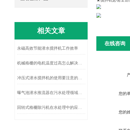
★搅拌机必需全部
相关文章
在线咨询
永磁高效节能潜水搅拌机工作效率
机械格栅的电机温度过高怎么解决？
冲压式潜水搅拌机的使用要注意的事项
曝气池潜水推流器在污水处理领域具有广泛的应用
您的
回转式格栅除污机在水处理中的应用效果分析
您的