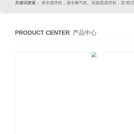
关键词搜索：
潜水搅拌机，潜水曝气机，双曲面搅拌机，桨/框式搅拌机
PRODUCT CENTER
产品中心