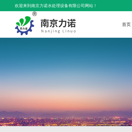
欢迎来到南京力诺水处理设备有限公司网站！
首页