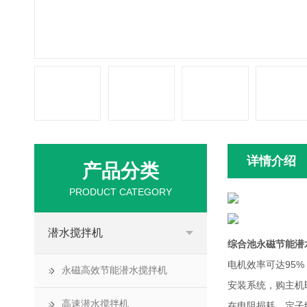
详情介绍
产品分类
PRODUCT CATEGORY
潜水搅拌机
综合池永磁节能潜
电机效率可达95
永磁高效节能潜水搅拌机
安装系统，购主机
高速潜水搅拌机
在电阻损耗，定子