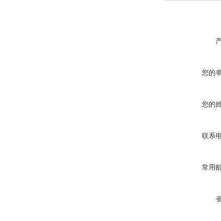
您的
您的
联系
常用