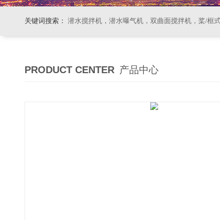
关键词搜索：
潜水搅拌机，潜水曝气机，双曲面搅拌机，桨/框式搅拌机
PRODUCT CENTER
产品中心