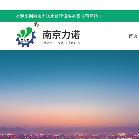
欢迎来到南京力诺水处理设备有限公司网站！
首页