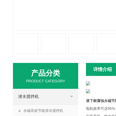
详情介绍
产品分类
PRODUCT CATEGORY
潜水搅拌机
液下耐腐蚀永磁节
电机效率可达95
永磁高效节能潜水搅拌机