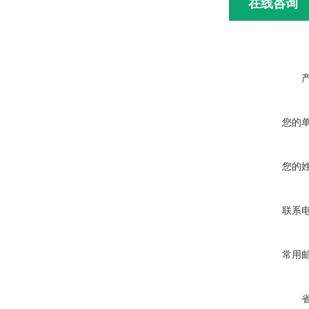
在线咨询
您的
您的
联系
常用