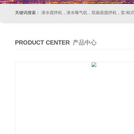
关键词搜索：
潜水搅拌机，潜水曝气机，双曲面搅拌机，桨/框式搅拌机
PRODUCT CENTER
产品中心