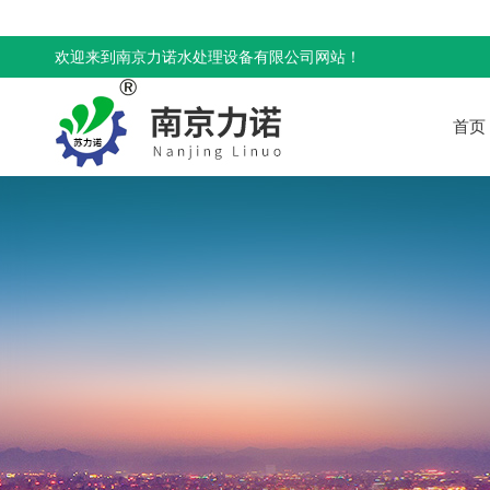
欢迎来到南京力诺水处理设备有限公司网站！
首页