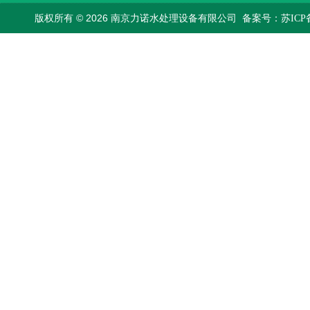
版权所有 © 2026 南京力诺水处理设备有限公司
备案号：苏ICP备1