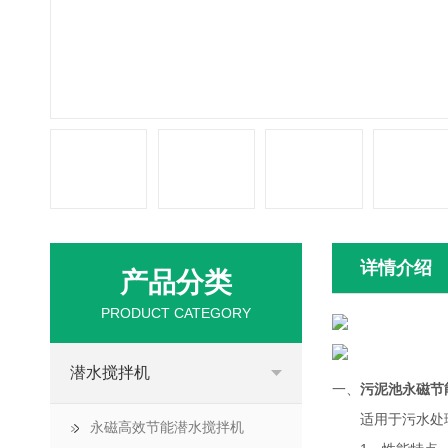
详情介绍
产品分类
PRODUCT CATEGORY
潜水搅拌机
一、
污泥池永磁节
适用于污水处理
永磁高效节能潜水搅拌机