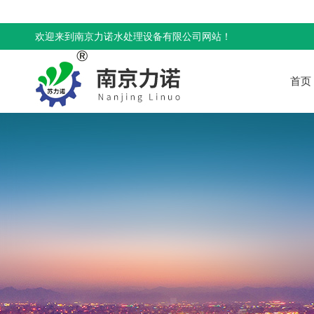
欢迎来到南京力诺水处理设备有限公司网站！
首页