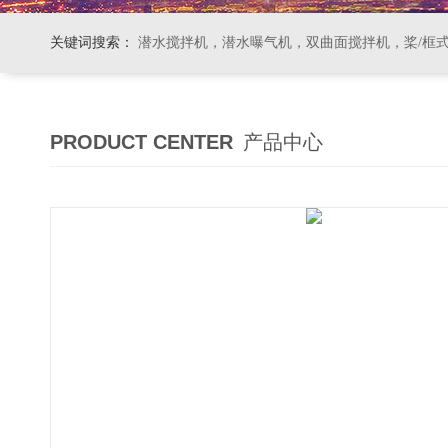
关键词搜索：
潜水搅拌机，潜水曝气机，双曲面搅拌机，桨/框式搅拌机
PRODUCT CENTER
产品中心