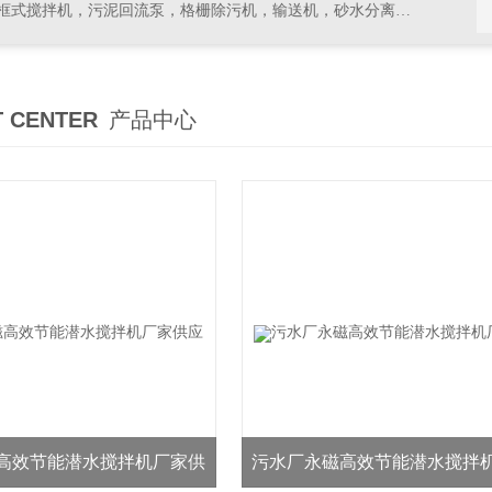
拌机，污泥回流泵，格栅除污机，输送机，砂水分离器等水处理设备
 CENTER
产品中心
高效节能潜水搅拌机厂家供
污水厂永磁高效节能潜水搅拌