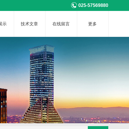
025-57569880
展示
技术文章
在线留言
更多