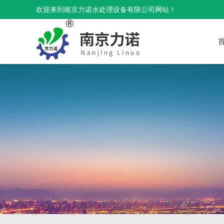
欢迎来到南京力诺水处理设备有限公司网站！