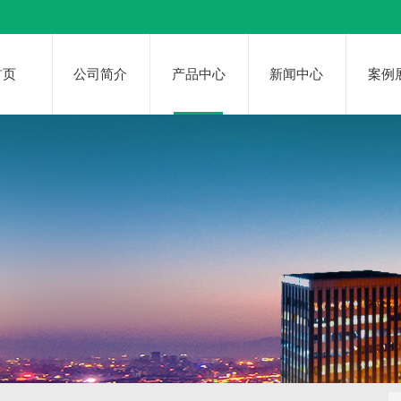
首页
公司简介
产品中心
新闻中心
案例